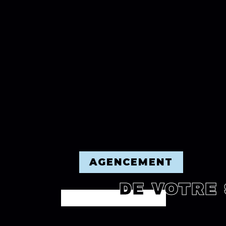
AGENCEMENT
DE VOTRE 