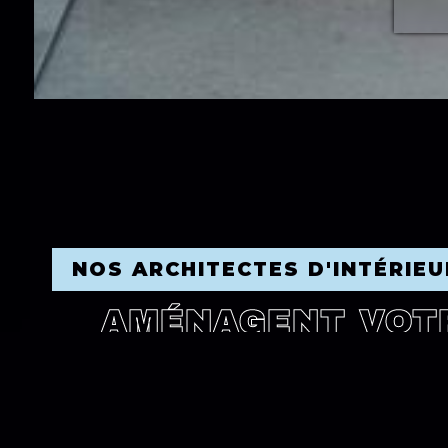
NOS ARCHITECTES D'INTÉRIEU
AMÉNAGENT VOTR
BAIN