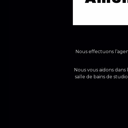
Nous effectuons l’agen
Nous vous aidons dans l
salle de bains de studi