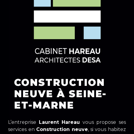
CONSTRUCTION
NEUVE À SEINE-
ET-MARNE
L’entreprise
Laurent Hareau
vous propose ses
services en
Construction neuve
, si vous habitez