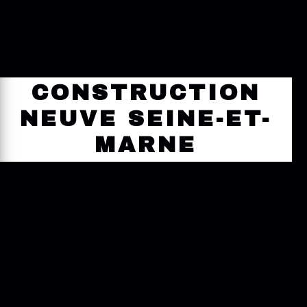
CONSTRUCTION
NEUVE SEINE-ET-
MARNE