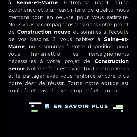
à
Seine-et-Marne
. Entreprise usant d’une
expérience et d’un savoir-faire de qualité, nous
mettons tout en oeuvre pour vous satisfaire.
Nous vous accompagnons ainsi dans votre projet
de
Construction neuve
et sommes à l’écoute
de vos besoins. Si vous habitez à
Seine-et-
Marne
, nous sommes à votre disposition pour
vous transmettre les renseignements
nécessaires à votre projet de
Construction
neuve
. Notre métier est avant tout notre passion
et le partager avec vous renforce encore plus
notre désir de réussir. Toute notre équipe est
qualifiée et travaille avec propreté et rigueur.
EN SAVOIR PLUS