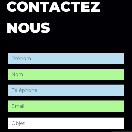
CONTACTEZ
NOUS