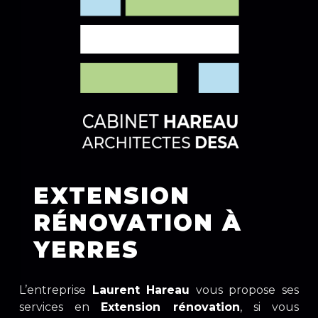
EXTENSION
RÉNOVATION À
YERRES
L’entreprise
Laurent Hareau
vous propose ses
services en
Extension rénovation
, si vous