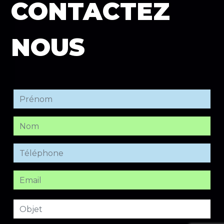
CONTACTEZ
NOUS