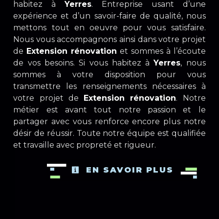
habitez à
Yerres
. Entreprise usant d’une
expérience et d’un savoir-faire de qualité, nous
mettons tout en oeuvre pour vous satisfaire.
Nous vous accompagnons ainsi dans votre projet
de
Extension rénovation
et sommes à l’écoute
de vos besoins. Si vous habitez à
Yerres
, nous
sommes à votre disposition pour vous
transmettre les renseignements nécessaires à
votre projet de
Extension rénovation
. Notre
métier est avant tout notre passion et le
partager avec vous renforce encore plus notre
désir de réussir. Toute notre équipe est qualifiée
et travaille avec propreté et rigueur.
EN SAVOIR PLUS