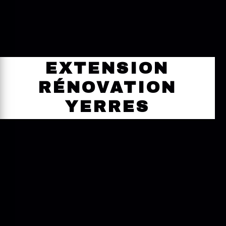
EXTENSION
RÉNOVATION
YERRES