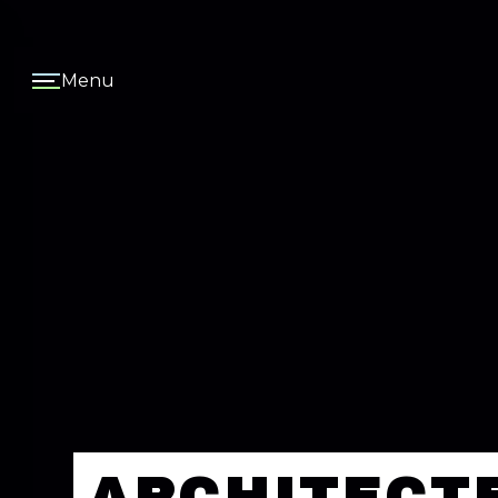
Panneau de gestion des cookies
Menu