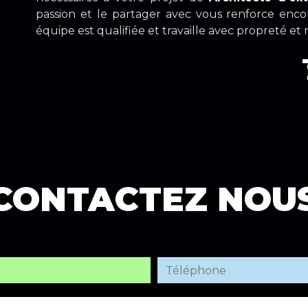
passion et le partager avec vous renforce encor
équipe est qualifiée et travaille avec propreté et 
CONTACTEZ NOU