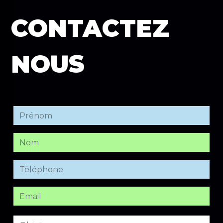
CONTACTEZ
NOUS