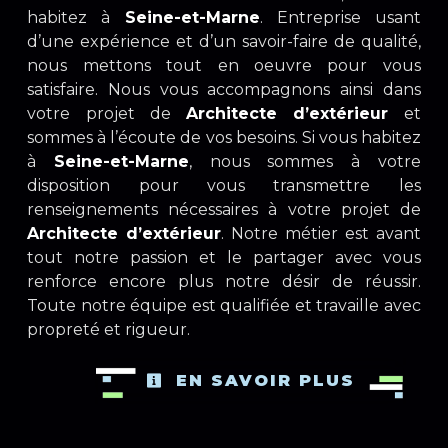
habitez à
Seine-et-Marne
. Entreprise usant
d’une expérience et d’un savoir-faire de qualité,
nous mettons tout en oeuvre pour vous
satisfaire. Nous vous accompagnons ainsi dans
votre projet de
Architecte d’extérieur
et
sommes à l’écoute de vos besoins. Si vous habitez
à
Seine-et-Marne
, nous sommes à votre
disposition pour vous transmettre les
renseignements nécessaires à votre projet de
Architecte d’extérieur
. Notre métier est avant
tout notre passion et le partager avec vous
renforce encore plus notre désir de réussir.
Toute notre équipe est qualifiée et travaille avec
propreté et rigueur.
EN SAVOIR PLUS