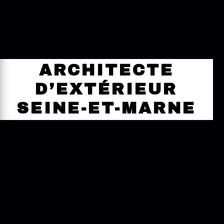
ARCHITECTE
D’EXTÉRIEUR
SEINE-ET-MARNE