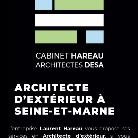
ARCHITECTE
D’EXTÉRIEUR À
SEINE-ET-MARNE
L’entreprise
Laurent Hareau
vous propose ses
services en
Architecte d’extérieur
, si vous